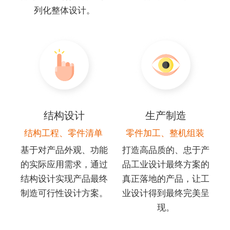
列化整体设计。
结构设计
生产制造
结构工程、零件清单
零件加工、整机组装
基于对产品外观、功能
打造高品质的、忠于产
的实际应用需求，通过
品工业设计最终方案的
结构设计实现产品最终
真正落地的产品，让工
制造可行性设计方案。
业设计得到最终完美呈
现。