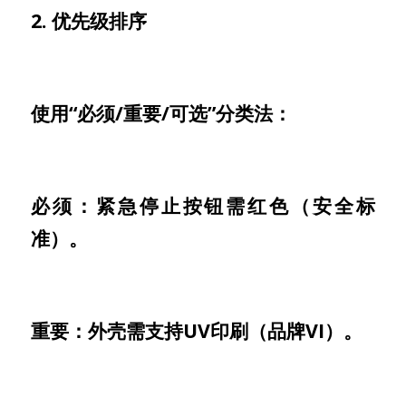
2. 优先级排序
使用“必须/重要/可选”分类法：
必须：紧急停止按钮需红色（安全标
准）。
重要：外壳需支持UV印刷（品牌VI）。