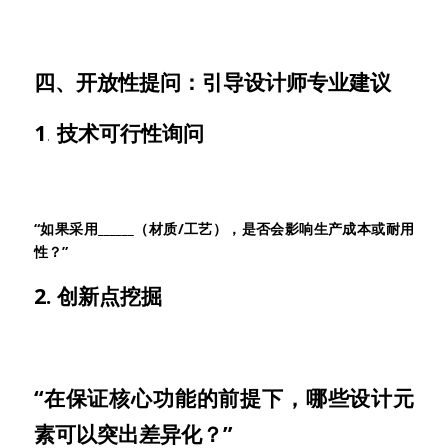
四、开放性提问：引导设计师专业建议
1
.
 技术可行性询问
“如果采用______（材质/工艺），是否会影响生产成本或耐用
性？”
2. 创新点挖掘
“在保证核心功能的前提下，哪些设计元
素可以突出差异化？”