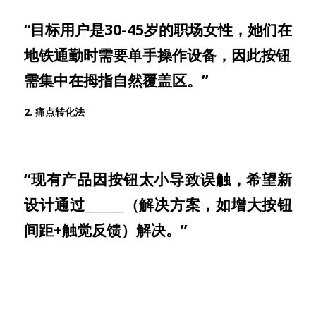
“目标用户是30-45岁的职场女性，她们在
地铁通勤时需要单手操作设备，因此按钮
需集中在拇指自然覆盖区。”
2. 痛点转化法
“现有产品因按钮太小导致误触，希望新
设计通过______（解决方案，如增大按钮
间距+触觉反馈）解决。”