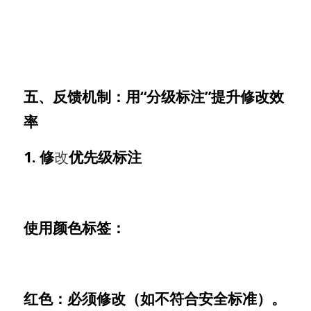
五、反馈机制：用“分级标注”提升修改效
率
1. 修
改
优先级标注
使用颜色标签：
红色：必须修改（如不符合安全标准）。