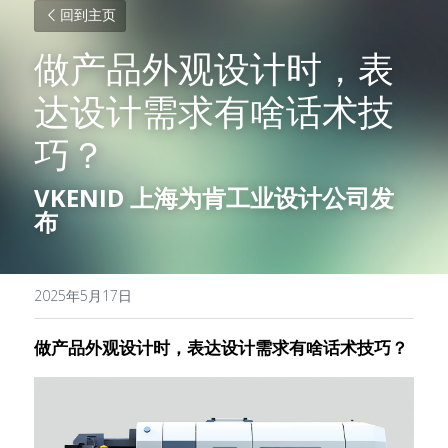
回到主页
做产品外观设计时，表
达设计需求有啥话术技
巧？
VKENID 
上海为肯工业设计公司发
布
2025年5月17日
做产品外观设计时，表达设计需求有啥话术技巧？