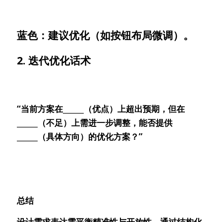
蓝色：建议优化（如按钮布局微调）。
2. 迭代优化话术
“当前方案在______（优点）上超出预期，但在
______（不足）上需进一步调整，能否提供
______（具体方向）的优化方案？”
总结
设计需求表达需平衡精准性与开放性，通过结构化