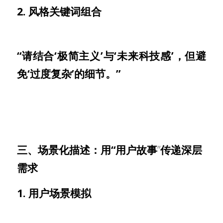
2. 风格关键词组合
“请结合‘极简主义’与‘未来科技感’，但避
免‘过度复杂’的细节。”
三、场景化描述：用“用户故事
”
传递深层
需求
1. 用户场景模拟