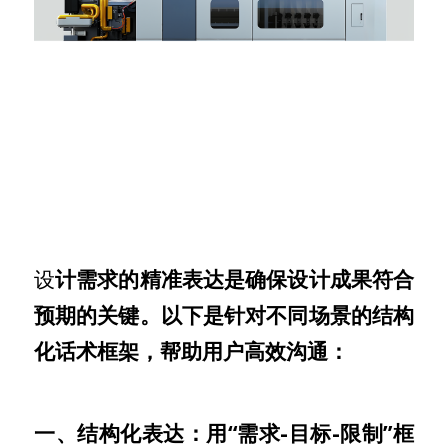
设
计需求的精准表达是确保设计成果符合
预期的关键。以下是针对不同场景的结构
化话术框架，帮助用户高效沟通：
一、结构化表达：用“需求-目标-限制”框