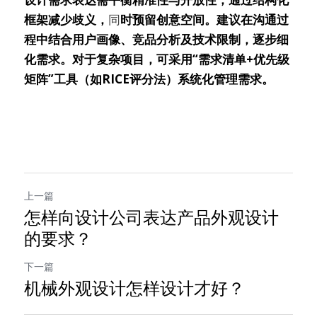
框架减少歧义，
同
时预留创意空间。建议在沟通过
程中结合用户画像、竞品分析及技术限制，逐步细
化需求。对于复杂项目，可采用“需求清单+优先级
矩阵”工具（如RICE评分法）系统化管理需求。
上一篇
怎样向设计公司表达产品外观设计
的要求？
下一篇
机械外观设计怎样设计才好？