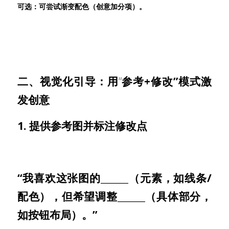
可选：可尝试渐变配色（创意加分项）。
二、视觉化引导：用
“
参考+修改”模式激
发创意
1. 提供参考图并标注修改点
“我喜欢这张图的______（元素，如线条/
配色），但希望调整______（具体部分，
如按钮布局）。”