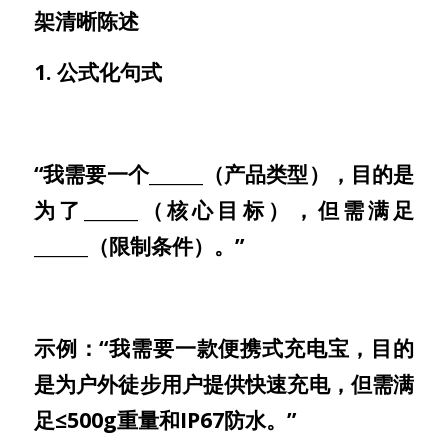
架清晰陈述
1. 公式化句式
“我需要一个______（产品类型），目的是
为了______（核心目标），但需满足
______（限制条件）。”
示例：“我需要一款便携式充电宝，目的
是为户外徒步用户提供快速充电，但需满
足≤500g重量和IP67防水。”